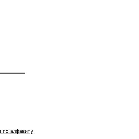
 по алфавиту