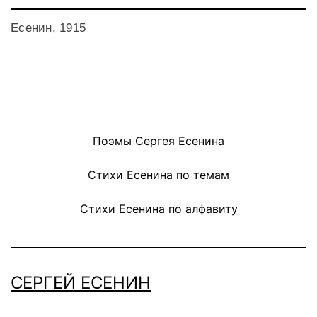
Есенин, 1915
Поэмы Сергея Есенина
Стихи Есенина по темам
Стихи Есенина по алфавиту
СЕРГЕЙ ЕСЕНИН