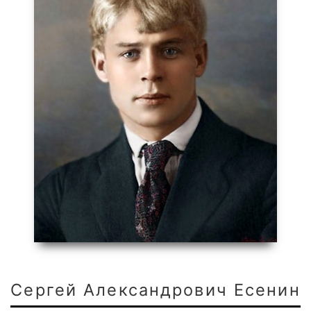
Сергей Александрович Есенин