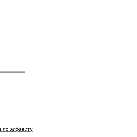
 по алфавиту