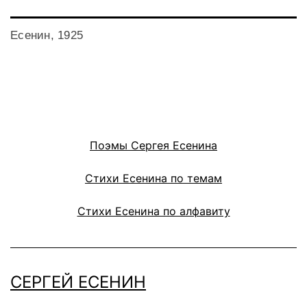
Есенин, 1925
Поэмы Сергея Есенина
Стихи Есенина по темам
Стихи Есенина по алфавиту
СЕРГЕЙ ЕСЕНИН