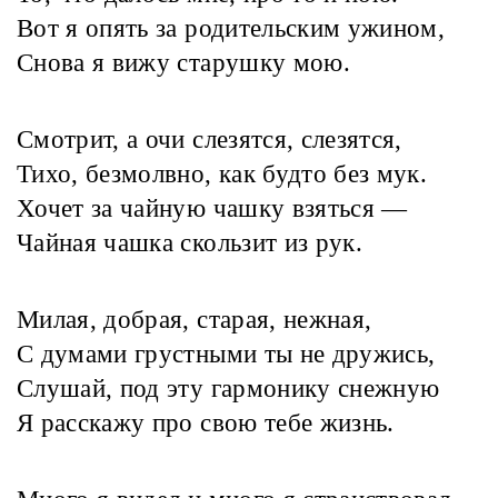
Вот я опять за родительским ужином,
Снова я вижу старушку мою.
Смотрит, а очи слезятся, слезятся,
Тихо, безмолвно, как будто без мук.
Хочет за чайную чашку взяться —
Чайная чашка скользит из рук.
Милая, добрая, старая, нежная,
С думами грустными ты не дружись,
Слушай, под эту гармонику снежную
Я расскажу про свою тебе жизнь.