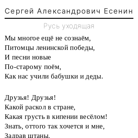
Сергей Александрович Есенин
Русь уходящая
Мы многое ещё не сознаём,
Питомцы ленинской победы,
И песни новые
По-старому поём,
Как нас учили бабушки и деды.
Друзья! Друзья!
Какой раскол в стране,
Какая грусть в кипении весёлом!
Знать, оттого так хочется и мне,
Задрав штаны,