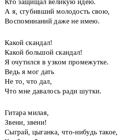
Кто защищал великую идею.
А я, сгубивший молодость свою,
Воспоминаний даже не имею.
Какой скандал!
Какой большой скандал!
Я очутился в узком промежутке.
Ведь я мог дать
Не то, что дал,
Что мне давалось ради шутки.
Гитара милая,
Звени, звени!
Сыграй, цыганка, что-нибудь такое,