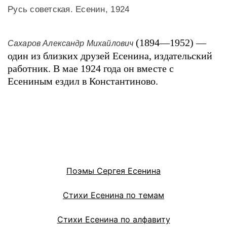
Русь советская. Есенин, 1924
(1894—1952) —
Сахаров Александр Михайлович
один из близких друзей Есенина, издательский
работник. В мае 1924 года он вместе с
Есениным ездил в Константиново.
Поэмы Сергея Есенина
Стихи Есенина по темам
Стихи Есенина по алфавиту