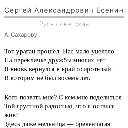
Сергей Александрович Есенин
Русь советская
А. Сахарову
Тот ураган прошёл. Нас мало уцелело.
На перекличке дружбы многих нет.
Я вновь вернулся в край осиротелый,
В котором не был восемь лет.
Кого позвать мне? С кем мне поделиться
Той грустной радостью, что я остался
жив?
Здесь даже мельница — бревенчатая