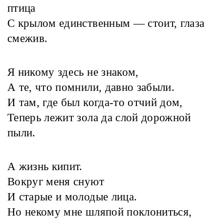
птица
С крылом единственным — стоит, глаза
смежив.
Я никому здесь не знаком,
А те, что помнили, давно забыли.
И там, где был когда-то отчий дом,
Теперь лежит зола да слой дорожной
пыли.
А жизнь кипит.
Вокруг меня снуют
И старые и молодые лица.
Но некому мне шляпой поклониться,