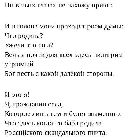
Ни в чьих глазах не нахожу приют.
И в голове моей проходят роем думы:
Что родина?
Ужели это сны?
Ведь я почти для всех здесь пилигрим
угрюмый
Бог весть с какой далёкой стороны.
И это я!
Я, гражданин села,
Которое лишь тем и будет знаменито,
Что здесь когда-то баба родила
Российского скандального пиита.