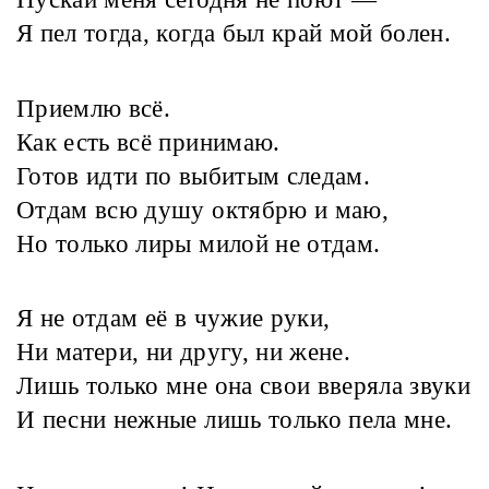
Я пел тогда, когда был край мой болен.
Приемлю всё.
Как есть всё принимаю.
Готов идти по выбитым следам.
Отдам всю душу октябрю и маю,
Но только лиры милой не отдам.
Я не отдам её в чужие руки,
Ни матери, ни другу, ни жене.
Лишь только мне она свои вверяла звуки
И песни нежные лишь только пела мне.