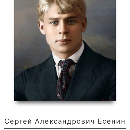
Сергей Александрович Есенин