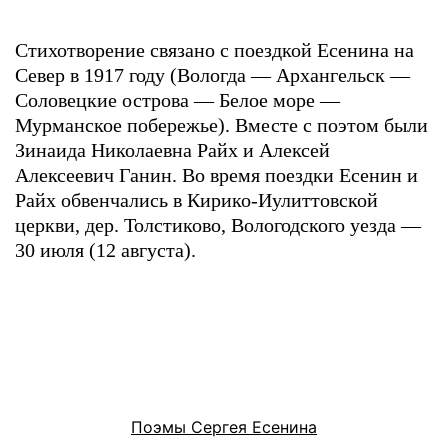
Стихотворение связано с поездкой Есенина на
Север в 1917 году (Вологда — Архангельск —
Соловецкие острова — Белое море —
Мурманское побережье). Вместе с поэтом были
Зинаида Николаевна Райх и Алексей
Алексеевич Ганин. Во время поездки Есенин и
Райх обвенчались в Кирико-Иулиттовской
церкви, дер. Толстиково, Вологодского уезда —
30 июля (12 августа).
Поэмы Сергея Есенина