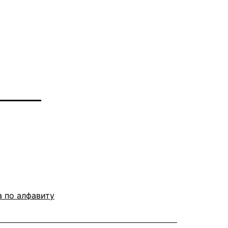
 по алфавиту