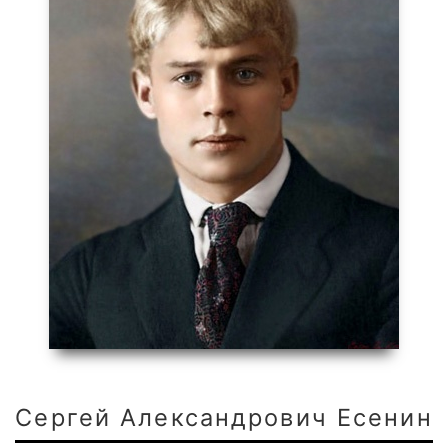
Сергей Александрович Есенин