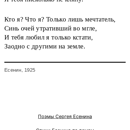
Кто я? Что я? Только лишь мечтатель,
Синь очей утративший во мгле,
И тебя любил я только кстати,
Заодно с другими на земле.
Есенин, 1925
Поэмы Сергея Есенина